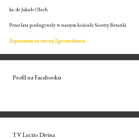
ks. dr Jakub Olech
Przez lata posługiwały w naszym kościele Siostry Betanki
Zapraszamy na stronę Zgromadzenia
Profil na Facebooku
TV Lectio Divina