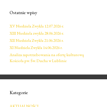
Ostatnie wpisy
XV Niedziela Zwykła 12.07.2026 r.
XIII Niedziela zwykła 28.06.2026 r.
XII Niedziela Zwykła 21.06.2026 r.
XI Niedziela Zwykła 14.06.2026 r.
Analiza zapotrzebowania na ofertę kulturową
Kościoła pw. Św. Ducha w Lublinie
Kategorie
AKTUALNOŚCI