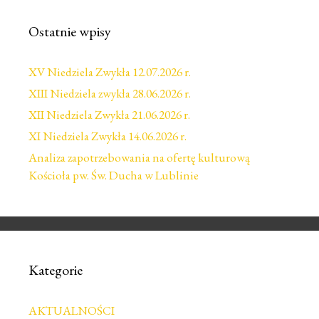
Ostatnie wpisy
XV Niedziela Zwykła 12.07.2026 r.
XIII Niedziela zwykła 28.06.2026 r.
XII Niedziela Zwykła 21.06.2026 r.
XI Niedziela Zwykła 14.06.2026 r.
Analiza zapotrzebowania na ofertę kulturową
Kościoła pw. Św. Ducha w Lublinie
Kategorie
AKTUALNOŚCI