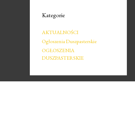
Kategorie
AKTUALNOŚCI
Ogłoszenia Duszpasterskie
OGŁOSZENIA
DUSZPASTERSKIE