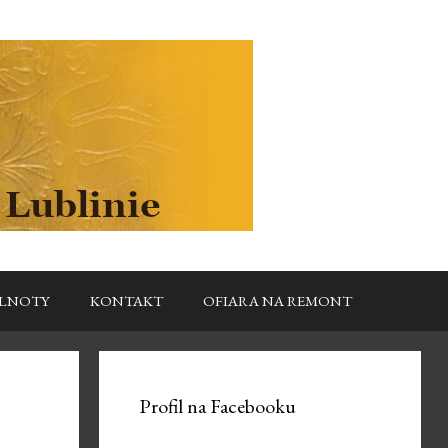
LNOTY
KONTAKT
OFIARA NA REMONT
Profil na Facebooku