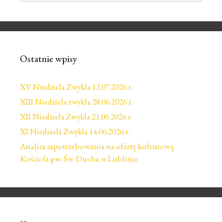
Ostatnie wpisy
XV Niedziela Zwykła 12.07.2026 r.
XIII Niedziela zwykła 28.06.2026 r.
XII Niedziela Zwykła 21.06.2026 r.
XI Niedziela Zwykła 14.06.2026 r.
Analiza zapotrzebowania na ofertę kulturową
Kościoła pw. Św. Ducha w Lublinie